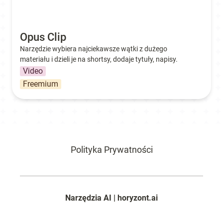
Opus Clip
Narzędzie wybiera najciekawsze wątki z dużego 
materiału i dzieli je na shortsy, dodaje tytuły, napisy. 
Video
Freemium
Polityka Prywatności
Narzędzia AI | horyzont.ai