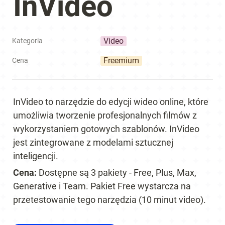
InVideo
Video
Kategoria
Freemium
Cena
InVideo to narzędzie do edycji wideo online, które 
umożliwia tworzenie profesjonalnych filmów z 
wykorzystaniem gotowych szablonów. InVideo 
jest zintegrowane z modelami sztucznej 
inteligencji.
Cena: 
Dostępne są 3 pakiety - Free, Plus, Max, 
Generative i Team. Pakiet Free wystarcza na 
przetestowanie tego narzędzia (10 minut video).