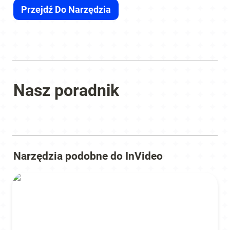
Przejdź Do Narzędzia
Nasz poradnik
Narzędzia podobne do InVideo
Freepik