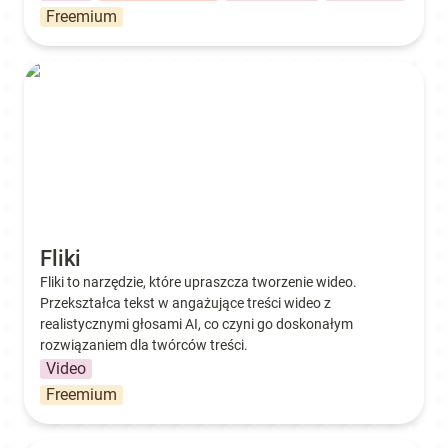
Freemium
Fliki
Fliki
Fliki to narzędzie, które upraszcza tworzenie wideo. 
Przekształca tekst w angażujące treści wideo z 
realistycznymi głosami AI, co czyni go doskonałym 
rozwiązaniem dla twórców treści.
Video
Freemium