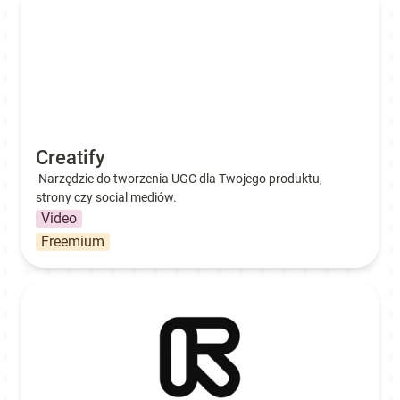
Creatify
Narzędzie do tworzenia UGC dla Twojego produktu, 
strony czy social mediów.
Video
Freemium
RunwayML