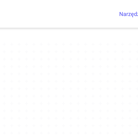
Narzęd