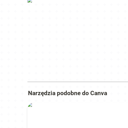
Narzędzia podobne do Canva
Grok