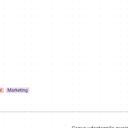
ć
Marketing