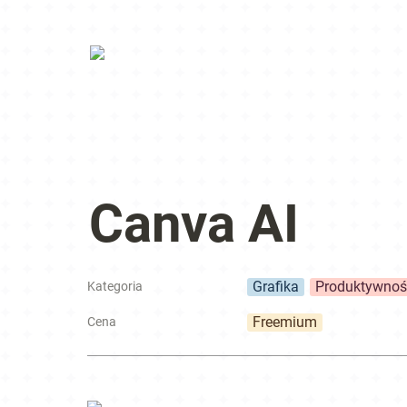
Canva AI
Grafika
Produktywnoś
Kategoria
Freemium
Cena