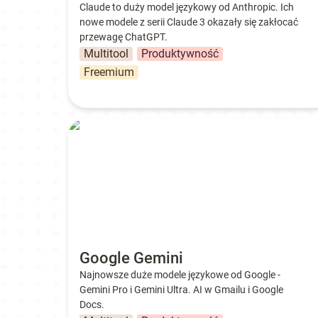
Claude to duży model językowy od Anthropic. Ich 
nowe modele z serii Claude 3 okazały się zakłocać 
przewagę ChatGPT.
Multitool
Produktywność
Freemium
Google Gemini
Google Gemini
Najnowsze duże modele językowe od Google - 
Gemini Pro i Gemini Ultra. AI w Gmailu i Google 
Docs.